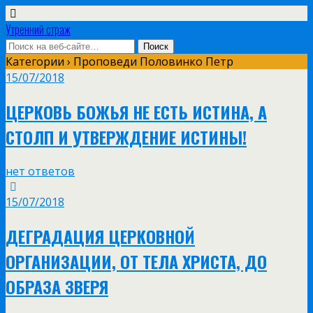
Утренний страж
Категории ›
Проповеди Половинко Петр
15/07/2018
ЦЕРКОВЬ БОЖЬЯ НЕ ЕСТЬ ИСТИНА, А
СТОЛП И УТВЕРЖДЕНИЕ ИСТИНЫ!
нет ответов
15/07/2018
ДЕГРАДАЦИЯ ЦЕРКОВНОЙ
ОРГАНИЗАЦИИ, ОТ ТЕЛА ХРИСТА, ДО
ОБРАЗА ЗВЕРЯ