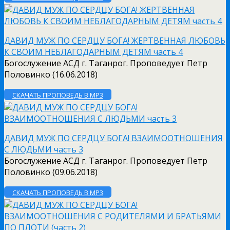
ДАВИД МУЖ ПО СЕРДЦУ БОГА! ЖЕРТВЕННАЯ ЛЮБОВЬ
К СВОИМ НЕБЛАГОДАРНЫМ ДЕТЯМ часть 4
Богослужение АСД г. Таганрог. Проповедует Петр
Половинко (16.06.2018)
СКАЧАТЬ ПРОПОВЕДЬ В MP3
ДАВИД МУЖ ПО СЕРДЦУ БОГА! ВЗАИМООТНОШЕНИЯ
С ЛЮДЬМИ часть 3
Богослужение АСД г. Таганрог. Проповедует Петр
Половинко (09.06.2018)
СКАЧАТЬ ПРОПОВЕДЬ В MP3