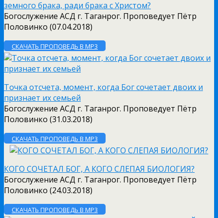
земного брака, ради брака с Христом?
Богослужение АСД г. Таганрог. Проповедует Пётр
Половинко (07.04.2018)
СКАЧАТЬ ПРОПОВЕДЬ В MP3
Точка отсчета, момент, когда Бог сочетает двоих и
признает их семьей
Богослужение АСД г. Таганрог. Проповедует Пётр
Половинко (31.03.2018)
СКАЧАТЬ ПРОПОВЕДЬ В MP3
КОГО СОЧЕТАЛ БОГ, А КОГО СЛЕПАЯ БИОЛОГИЯ?
Богослужение АСД г. Таганрог. Проповедует Пётр
Половинко (24.03.2018)
СКАЧАТЬ ПРОПОВЕДЬ В MP3