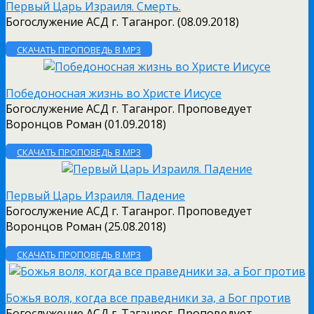
Первый Царь Израиля. Смерть.
Богослужение АСД г. Таганрог. (08.09.2018)
СКАЧАТЬ ПРОПОВЕДЬ В MP3
Победоносная жизнь во Христе Иисусе
Богослужение АСД г. Таганрог. Проповедует
Воронцов Роман (01.09.2018)
СКАЧАТЬ ПРОПОВЕДЬ В MP3
Первый Царь Израиля. Падение
Богослужение АСД г. Таганрог. Проповедует
Воронцов Роман (25.08.2018)
СКАЧАТЬ ПРОПОВЕДЬ В MP3
Божья воля, когда все праведники за, а Бог против
Богослужение АСД г. Таганрог. Проповедует