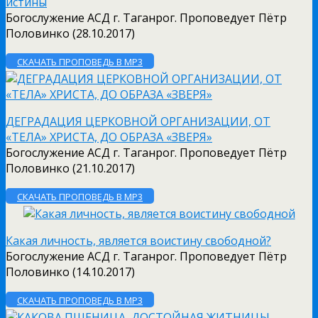
истины
Богослужение АСД г. Таганрог. Проповедует Пётр
Половинко (28.10.2017)
СКАЧАТЬ ПРОПОВЕДЬ В MP3
ДЕГРАДАЦИЯ ЦЕРКОВНОЙ ОРГАНИЗАЦИИ, ОТ
«ТЕЛА» ХРИСТА, ДО ОБРАЗА «ЗВЕРЯ»
Богослужение АСД г. Таганрог. Проповедует Пётр
Половинко (21.10.2017)
СКАЧАТЬ ПРОПОВЕДЬ В MP3
Какая личность, является воистину свободной?
Богослужение АСД г. Таганрог. Проповедует Пётр
Половинко (14.10.2017)
СКАЧАТЬ ПРОПОВЕДЬ В MP3