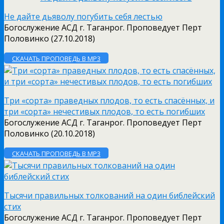
Не дайте дьяволу погубить себя лестью
Богослужение АСД г. Таганрог. Проповедует Перт
Половинко (27.10.2018)
СКАЧАТЬ ПРОПОВЕДЬ В MP3
Три «сорта» праведных плодов, то есть спасённых, и
три «сорта» нечестивых плодов, то есть погибших
Богослужение АСД г. Таганрог. Проповедует Перт
Половинко (20.10.2018)
СКАЧАТЬ ПРОПОВЕДЬ В MP3
Тысячи правильных толкований на один библейский
стих
Богослужение АСД г. Таганрог. Проповедует Перт