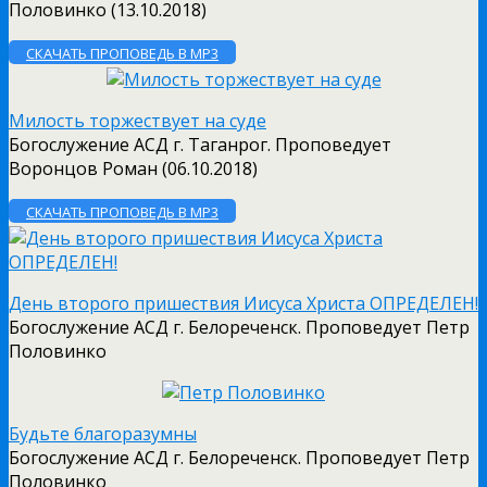
Половинко (13.10.2018)
СКАЧАТЬ ПРОПОВЕДЬ В MP3
Милость торжествует на суде
Богослужение АСД г. Таганрог. Проповедует
Воронцов Роман (06.10.2018)
СКАЧАТЬ ПРОПОВЕДЬ В MP3
День второго пришествия Иисуса Христа ОПРЕДЕЛЕН!
Богослужение АСД г. Белореченск. Проповедует Петр
Половинко
Будьте благоразумны
Богослужение АСД г. Белореченск. Проповедует Петр
Половинко