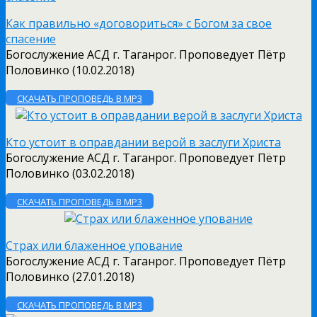
Как правильно «договориться» с Богом за свое
спасение
Богослужение АСД г. Таганрог. Проповедует Пётр
Половинко (10.02.2018)
СКАЧАТЬ ПРОПОВЕДЬ В MP3
Кто устоит в оправдании верой в заслуги Христа
Богослужение АСД г. Таганрог. Проповедует Пётр
Половинко (03.02.2018)
СКАЧАТЬ ПРОПОВЕДЬ В MP3
Страх или блаженное упование
Богослужение АСД г. Таганрог. Проповедует Пётр
Половинко (27.01.2018)
СКАЧАТЬ ПРОПОВЕДЬ В MP3