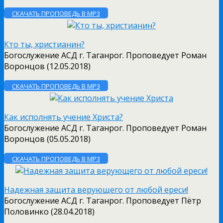
СКАЧАТЬ ПРОПОВЕДЬ В MP3
Кто ты, христианин?
Богослужение АСД г. Таганрог. Проповедует Роман
Воронцов (12.05.2018)
СКАЧАТЬ ПРОПОВЕДЬ В MP3
Как исполнять учение Христа?
Богослужение АСД г. Таганрог. Проповедует Роман
Воронцов (05.05.2018)
СКАЧАТЬ ПРОПОВЕДЬ В MP3
Надежная защита верующего от любой ереси!
Богослужение АСД г. Таганрог. Проповедует Пётр
Половинко (28.04.2018)