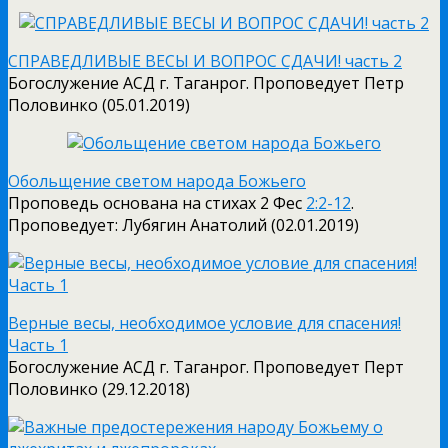
СПРАВЕДЛИВЫЕ ВЕСЫ И ВОПРОС СДАЧИ! часть 2
Богослужение АСД г. Таганрог. Проповедует Петр
Половинко (05.01.2019)
Обольщение светом народа Божьего
Проповедь основана на стихах 2 Фес
2:2-12
.
Проповедует: Лубягин Анатолий (02.01.2019)
Верные весы, необходимое условие для спасения!
Часть 1
Богослужение АСД г. Таганрог. Проповедует Перт
Половинко (29.12.2018)