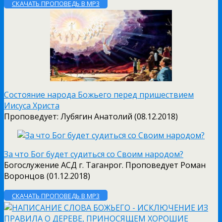
СКАЧАТЬ ПРОПОВЕДЬ В MP3
Состояние народа Божьего перед пришествием
Иисуса Христа
Проповедует: Лубягин Анатолий (08.12.2018)
За что Бог будет судиться со Своим народом?
Богослужение АСД г. Таганрог. Проповедует Роман
Воронцов (01.12.2018)
СКАЧАТЬ ПРОПОВЕДЬ В MP3