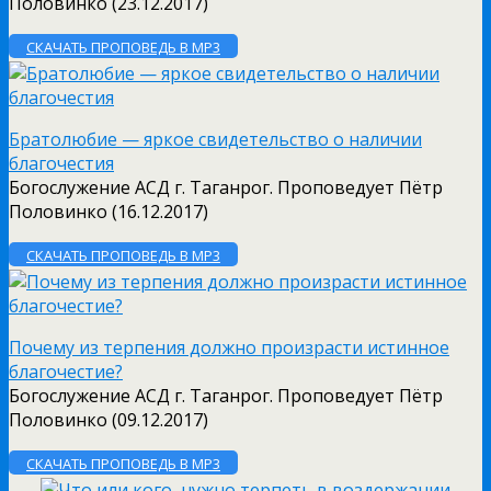
Половинко (23.12.2017)
СКАЧАТЬ ПРОПОВЕДЬ В MP3
Братолюбие — яркое свидетельство о наличии
благочестия
Богослужение АСД г. Таганрог. Проповедует Пётр
Половинко (16.12.2017)
СКАЧАТЬ ПРОПОВЕДЬ В MP3
Почему из терпения должно произрасти истинное
благочестие?
Богослужение АСД г. Таганрог. Проповедует Пётр
Половинко (09.12.2017)
СКАЧАТЬ ПРОПОВЕДЬ В MP3