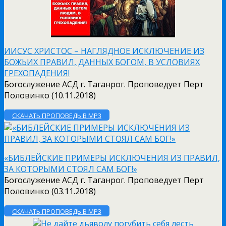
ИИСУС ХРИСТОС – НАГЛЯДНОЕ ИСКЛЮЧЕНИЕ ИЗ
БОЖЬИХ ПРАВИЛ, ДАННЫХ БОГОМ, В УСЛОВИЯХ
ГРЕХОПАДЕНИЯ!
Богослужение АСД г. Таганрог. Проповедует Перт
Половинко (10.11.2018)
СКАЧАТЬ ПРОПОВЕДЬ В MP3
«БИБЛЕЙСКИЕ ПРИМЕРЫ ИСКЛЮЧЕНИЯ ИЗ ПРАВИЛ,
ЗА КОТОРЫМИ СТОЯЛ САМ БОГ!»
Богослужение АСД г. Таганрог. Проповедует Перт
Половинко (03.11.2018)
СКАЧАТЬ ПРОПОВЕДЬ В MP3