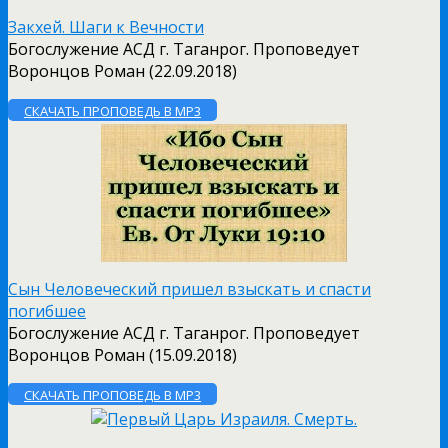
Закхей. Шаги к Вечности
Богослужение АСД г. Таганрог. Проповедует
Воронцов Роман (22.09.2018)
СКАЧАТЬ ПРОПОВЕДЬ В MP3
Сын Человеческий пришел взыскать и спасти
погибшее
Богослужение АСД г. Таганрог. Проповедует
Воронцов Роман (15.09.2018)
СКАЧАТЬ ПРОПОВЕДЬ В MP3