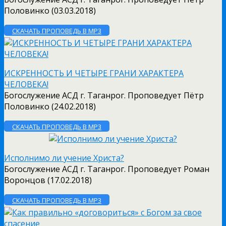
Половинко (03.03.2018)
СКАЧАТЬ ПРОПОВЕДЬ В MP3
ИСКРЕННОСТЬ И ЧЕТЫРЕ ГРАНИ ХАРАКТЕРА
ЧЕЛОВЕКА!
Богослужение АСД г. Таганрог. Проповедует Пётр
Половинко (24.02.2018)
СКАЧАТЬ ПРОПОВЕДЬ В MP3
Исполнимо ли учение Христа?
Богослужение АСД г. Таганрог. Проповедует Роман
Воронцов (17.02.2018)
СКАЧАТЬ ПРОПОВЕДЬ В MP3