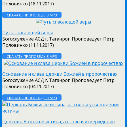
Половинко (18.11.2017)
СКАЧАТЬ ПРОПОВЕДЬ В MP3
Путь спасающей веры
Богослужение АСД г. Таганрог. Проповедует Пётр
Половинко (11.11.2017)
СКАЧАТЬ ПРОПОВЕДЬ В MP3
Основание и слава церкви Божией в пророчествах
Богослужение АСД г. Таганрог. Проповедует Пётр
Половинко (04.11.2017)
СКАЧАТЬ ПРОПОВЕДЬ В MP3
Церковь Божья не истина, а столп и утверждение