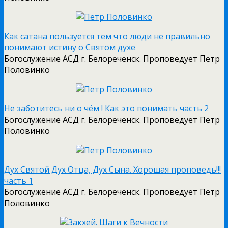
Как сатана пользуется тем что люди не правильно
понимают истину о Святом духе
Богослужение АСД г. Белореченск. Проповедует Петр
Половинко
Не заботитесь ни о чём ! Как это понимать часть 2
Богослужение АСД г. Белореченск. Проповедует Петр
Половинко
Дух Святой Дух Отца, Дух Сына. Хорошая проповедь!!!
часть 1
Богослужение АСД г. Белореченск. Проповедует Петр
Половинко