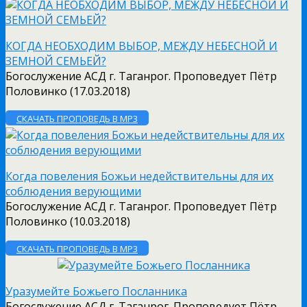
КОГДА НЕОБХОДИМ ВЫБОР, МЕЖДУ НЕБЕСНОЙ И
ЗЕМНОЙ СЕМЬЕЙ?
Богослужение АСД г. Таганрог. Проповедует Пётр
Половинко (17.03.2018)
СКАЧАТЬ ПРОПОВЕДЬ В MP3
Когда повеления Божьи недействительны для их
соблюдения верующими
Богослужение АСД г. Таганрог. Проповедует Пётр
Половинко (10.03.2018)
СКАЧАТЬ ПРОПОВЕДЬ В MP3
Уразумейте Божьего Посланника
Богослужение АСД г. Таганрог. Проповедует Пётр