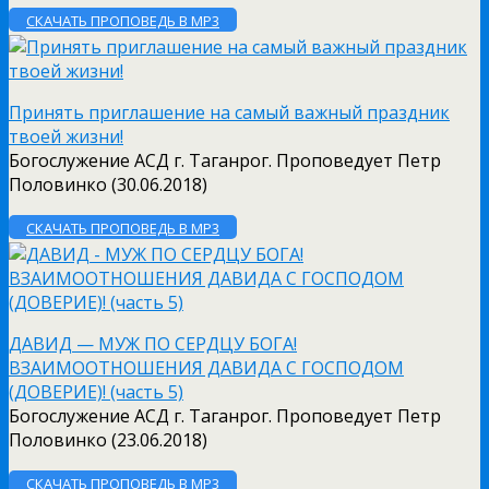
СКАЧАТЬ ПРОПОВЕДЬ В MP3
Принять приглашение на самый важный праздник
твоей жизни!
Богослужение АСД г. Таганрог. Проповедует Петр
Половинко (30.06.2018)
СКАЧАТЬ ПРОПОВЕДЬ В MP3
ДАВИД — МУЖ ПО СЕРДЦУ БОГА!
ВЗАИМООТНОШЕНИЯ ДАВИДА С ГОСПОДОМ
(ДОВЕРИЕ)! (часть 5)
Богослужение АСД г. Таганрог. Проповедует Петр
Половинко (23.06.2018)
СКАЧАТЬ ПРОПОВЕДЬ В MP3