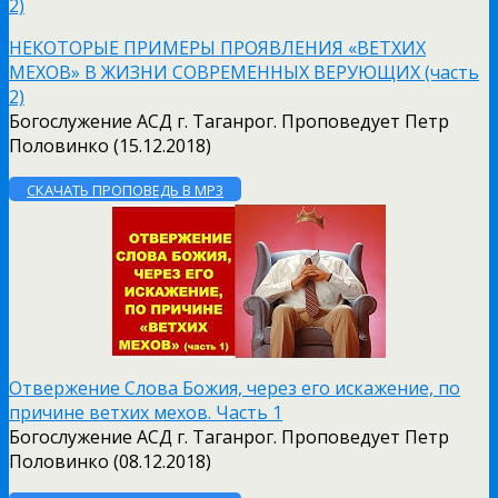
НЕКОТОРЫЕ ПРИМЕРЫ ПРОЯВЛЕНИЯ «ВЕТХИХ
МЕХОВ» В ЖИЗНИ СОВРЕМЕННЫХ ВЕРУЮЩИХ (часть
2)
Богослужение АСД г. Таганрог. Проповедует Петр
Половинко (15.12.2018)
СКАЧАТЬ ПРОПОВЕДЬ В MP3
Отвержение Слова Божия, через его искажение, по
причине ветхих мехов. Часть 1
Богослужение АСД г. Таганрог. Проповедует Петр
Половинко (08.12.2018)