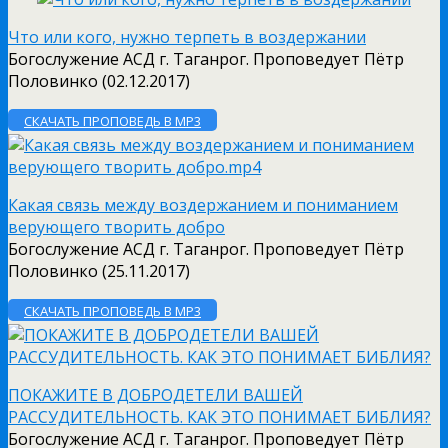
Что или кого, нужно терпеть в воздержании
Богослужение АСД г. Таганрог. Проповедует Пётр
Половинко (02.12.2017)
СКАЧАТЬ ПРОПОВЕДЬ В MP3
Какая связь между воздержанием и пониманием
верующего творить добро
Богослужение АСД г. Таганрог. Проповедует Пётр
Половинко (25.11.2017)
СКАЧАТЬ ПРОПОВЕДЬ В MP3
ПОКАЖИТЕ В ДОБРОДЕТЕЛИ ВАШЕЙ
РАССУДИТЕЛЬНОСТЬ. КАК ЭТО ПОНИМАЕТ БИБЛИЯ?
Богослужение АСД г. Таганрог. Проповедует Пётр