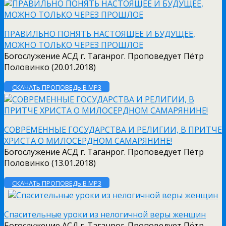
ПРАВИЛЬНО ПОНЯТЬ НАСТОЯЩЕЕ И БУДУЩЕЕ,
МОЖНО ТОЛЬКО ЧЕРЕЗ ПРОШЛОЕ
Богослужение АСД г. Таганрог. Проповедует Пётр
Половинко (20.01.2018)
СКАЧАТЬ ПРОПОВЕДЬ В MP3
СОВРЕМЕННЫЕ ГОСУДАРСТВА И РЕЛИГИИ, В ПРИТЧЕ
ХРИСТА О МИЛОСЕРДНОМ САМАРЯНИНЕ!
Богослужение АСД г. Таганрог. Проповедует Пётр
Половинко (13.01.2018)
СКАЧАТЬ ПРОПОВЕДЬ В MP3
Спасительные уроки из нелогичной веры женщин
Богослужение АСД г. Таганрог. Проповедует Пётр