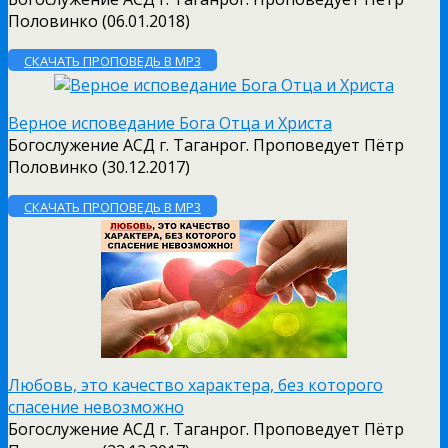
Половинко (06.01.2018)
СКАЧАТЬ ПРОПОВЕДЬ В MP3
Верное исповедание Бога Отца и Христа
Богослужение АСД г. Таганрог. Проповедует Пётр
Половинко (30.12.2017)
СКАЧАТЬ ПРОПОВЕДЬ В MP3
Любовь, это качество характера, без которого
спасение невозможно
Богослужение АСД г. Таганрог. Проповедует Пётр