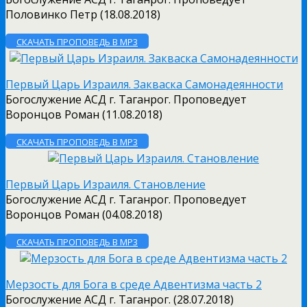
Половинко Петр (18.08.2018)
СКАЧАТЬ ПРОПОВЕДЬ В MP3
Первый Царь Израиля. Закваска Самонадеянности
Богослужение АСД г. Таганрог. Проповедует
Воронцов Роман (11.08.2018)
СКАЧАТЬ ПРОПОВЕДЬ В MP3
Первый Царь Израиля. Становление
Богослужение АСД г. Таганрог. Проповедует
Воронцов Роман (04.08.2018)
СКАЧАТЬ ПРОПОВЕДЬ В MP3
Мерзость для Бога в среде Адвентизма часть 2
Богослужение АСД г. Таганрог. (28.07.2018)