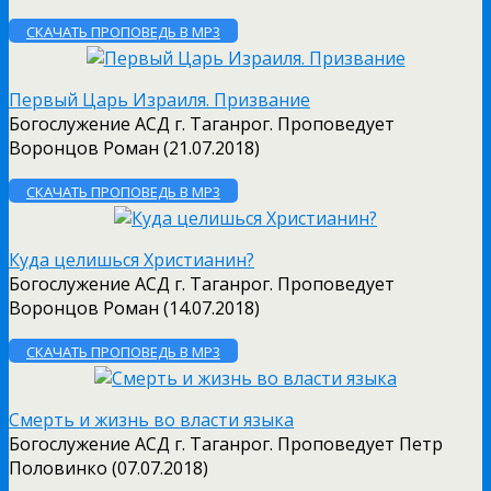
СКАЧАТЬ ПРОПОВЕДЬ В MP3
Первый Царь Израиля. Призвание
Богослужение АСД г. Таганрог. Проповедует
Воронцов Роман (21.07.2018)
СКАЧАТЬ ПРОПОВЕДЬ В MP3
Куда целишься Христианин?
Богослужение АСД г. Таганрог. Проповедует
Воронцов Роман (14.07.2018)
СКАЧАТЬ ПРОПОВЕДЬ В MP3
Смерть и жизнь во власти языка
Богослужение АСД г. Таганрог. Проповедует Петр
Половинко (07.07.2018)