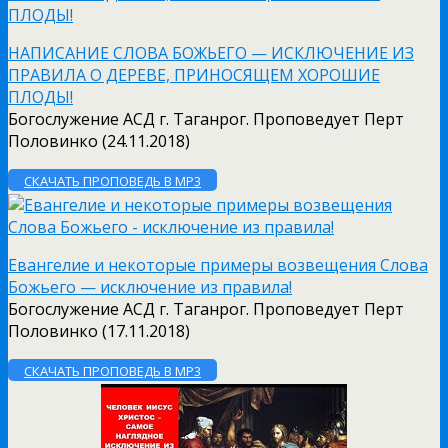
НАПИСАНИЕ СЛОВА БОЖЬЕГО — ИСКЛЮЧЕНИЕ ИЗ
ПРАВИЛА О ДЕРЕВЕ, ПРИНОСЯЩЕМ ХОРОШИЕ
ПЛОДЫ!
Богослужение АСД г. Таганрог. Проповедует Перт
Половинко (24.11.2018)
СКАЧАТЬ ПРОПОВЕДЬ В MP3
Евангелие и некоторые примеры возвещения Слова
Божьего — исключение из правила!
Богослужение АСД г. Таганрог. Проповедует Перт
Половинко (17.11.2018)
СКАЧАТЬ ПРОПОВЕДЬ В MP3