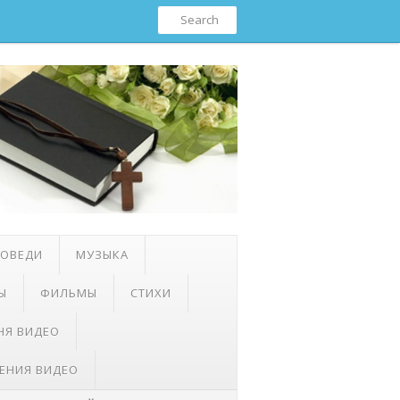
ПОВЕДИ
МУЗЫКА
Ы
ФИЛЬМЫ
СТИХИ
НЯ ВИДЕО
ЕНИЯ ВИДЕО