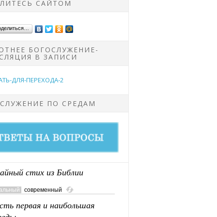
ЛИТЕСЬ САЙТОМ
оделиться…
ОТНЕЕ БОГОСЛУЖЕНИЕ-
СЛЯЦИЯ В ЗАПИСИ
СЛУЖЕНИЕ ПО СРЕДАМ
айный стих из Библии