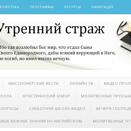
БЛИОТЕКА
ПРОГРАММЫ
РЕСУРСЫ
НАВИГАЦИЯ
МИССИОНЕРСКИЕ ВЕСТИ
ОНЛАЙН ТВ
ВИДЕО ПРО
ШКОЛА
ХРИСТИАНСКИЙ ЮМОР
МОЛИТВЕННЫЕ ПРОСЬБ
 ВОПРОСЫ
СУББОТНЯЯ ШКОЛА ВИДЕО
ВЕЧЕРЯ ГОСПОД
АМЫЕ ВАЖНЫЕ ЗНАНИЯ НА АНГЛИЙСКОМ
МОЛИТВЕННЫЕ ЧТ