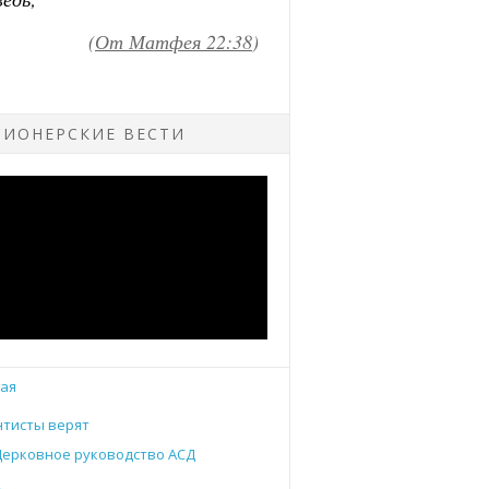
ИОНЕРСКИЕ ВЕСТИ
ая
тисты верят
Церковное руководство АСД