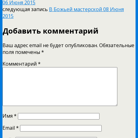
06 Июня 2015
следующая запись
В Божьей мастерской 08 Июня
2015
Добавить комментарий
Ваш адрес email не будет опубликован.
Обязательные
поля помечены
*
Комментарий
*
Имя
*
Email
*