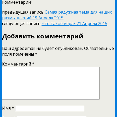
комментарии!
предыдущая запись
Самая радужная тема для наших
размышлений 19 Апреля 2015
следующая запись
Что такое вера? 21 Апреля 2015
Добавить комментарий
Ваш адрес email не будет опубликован.
Обязательные
поля помечены
*
Комментарий
*
Имя
*