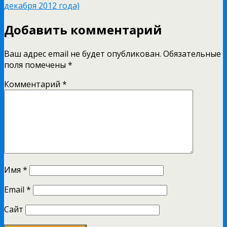
декабря 2012 года)
Добавить комментарий
Ваш адрес email не будет опубликован.
Обязательные
поля помечены
*
Комментарий
*
Имя
*
Email
*
Сайт