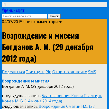
Утренний страж
04/07/2015 • нет комментариев
Возрождение и миссия
Богданов А. М. (29 декабря
2012 года)
Поделиться
Твитнуть
Pin
Отпр. по эл. почте
SMS
Возрождение и миссия
Богданов А. М. (29 декабря 2012 года)
предыдущая запись
Благословения Книги Псалтирь
Конев М. В. (14 июня 2014 года)
следующая запись
Возрождение Смагин Н.С. (22