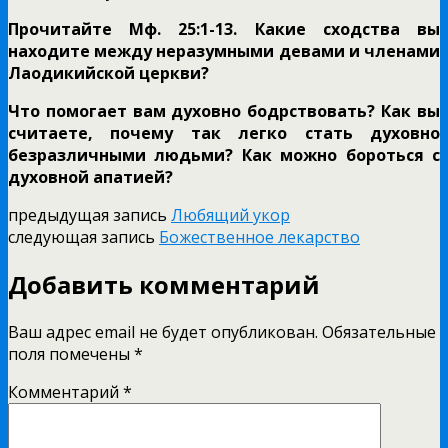
Прочитайте Мф. 25:1-13. Какие сходства вы
находите между неразумными девами и членами
Лаодикийской церкви?
Что помогает вам духовно бодрствовать? Как вы
считаете, почему так легко стать духовно
безразличными людьми? Как можно бороться с
духовной апатией?
предыдущая запись
Любящий укор
следующая запись
Божественное лекарство
Добавить комментарий
Ваш адрес email не будет опубликован.
Обязательные
поля помечены
*
Комментарий
*