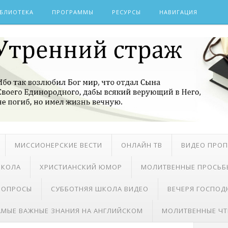
БЛИОТЕКА
ПРОГРАММЫ
РЕСУРСЫ
НАВИГАЦИЯ
МИССИОНЕРСКИЕ ВЕСТИ
ОНЛАЙН ТВ
ВИДЕО ПРО
ШКОЛА
ХРИСТИАНСКИЙ ЮМОР
МОЛИТВЕННЫЕ ПРОСЬБ
 ВОПРОСЫ
СУББОТНЯЯ ШКОЛА ВИДЕО
ВЕЧЕРЯ ГОСПОД
АМЫЕ ВАЖНЫЕ ЗНАНИЯ НА АНГЛИЙСКОМ
МОЛИТВЕННЫЕ ЧТ