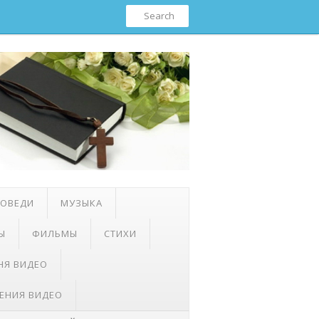
ПОВЕДИ
МУЗЫКА
Ы
ФИЛЬМЫ
СТИХИ
НЯ ВИДЕО
ЕНИЯ ВИДЕО