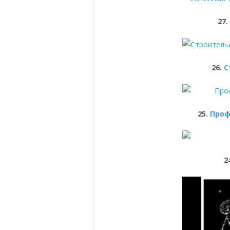
27
26.
С
25.
Проф
2