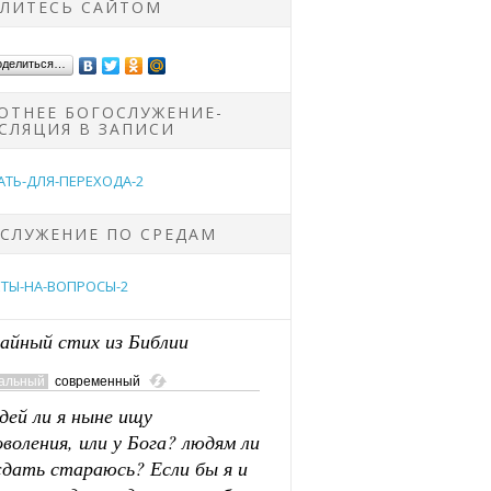
ЛИТЕСЬ САЙТОМ
оделиться…
ОТНЕЕ БОГОСЛУЖЕНИЕ-
СЛЯЦИЯ В ЗАПИСИ
СЛУЖЕНИЕ ПО СРЕДАМ
айный стих из Библии