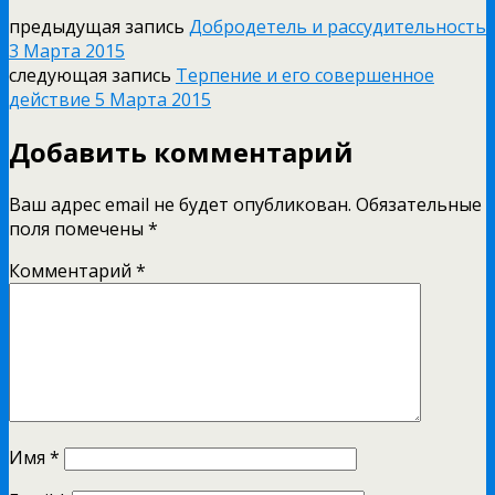
предыдущая запись
Добродетель и рассудительность
3 Марта 2015
следующая запись
Терпение и его совершенное
действие 5 Марта 2015
Добавить комментарий
Ваш адрес email не будет опубликован.
Обязательные
поля помечены
*
Комментарий
*
Имя
*