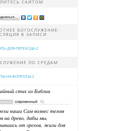
ЛИТЕСЬ САЙТОМ
оделиться…
ОТНЕЕ БОГОСЛУЖЕНИЕ-
СЛЯЦИЯ В ЗАПИСИ
СЛУЖЕНИЕ ПО СРЕДАМ
айный стих из Библии