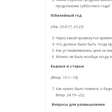
продолжение субботнего года?
Юбилейный год
(Лев. 25:8-17, 23-25)
Через какой промежуток време
Что должно было быть тогда пр
Как устанавливалась цена за зе
Можно ли было вообще когда-л
Бедные и старые
(Втор. 15:1—18)
Как нужно было помнить о бедн
Втор. 24:19—22).
Вопросы для размышления