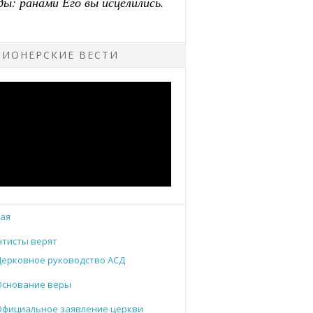
ИОНЕРСКИЕ ВЕСТИ
ая
тисты верят
Церковное руководство АСД
Основание веры
Официальное заявление церкви