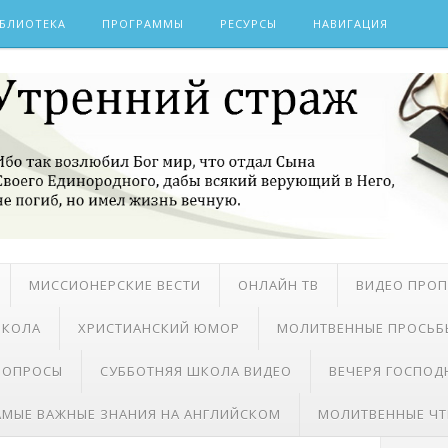
БЛИОТЕКА
ПРОГРАММЫ
РЕСУРСЫ
НАВИГАЦИЯ
МИССИОНЕРСКИЕ ВЕСТИ
ОНЛАЙН ТВ
ВИДЕО ПРО
ШКОЛА
ХРИСТИАНСКИЙ ЮМОР
МОЛИТВЕННЫЕ ПРОСЬБ
 ВОПРОСЫ
СУББОТНЯЯ ШКОЛА ВИДЕО
ВЕЧЕРЯ ГОСПОД
АМЫЕ ВАЖНЫЕ ЗНАНИЯ НА АНГЛИЙСКОМ
МОЛИТВЕННЫЕ ЧТ