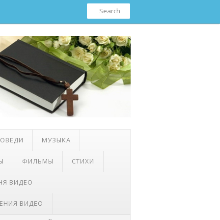
ПОВЕДИ
МУЗЫКА
Ы
ФИЛЬМЫ
СТИХИ
НЯ ВИДЕО
ЕНИЯ ВИДЕО