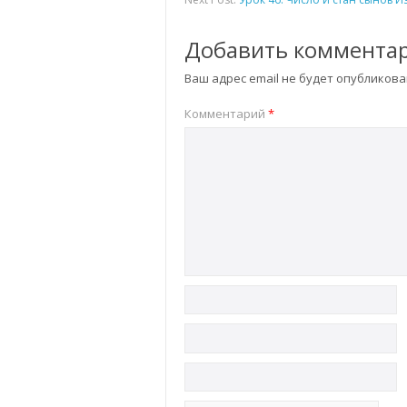
Добавить коммента
Ваш адрес email не будет опубликова
Комментарий
*