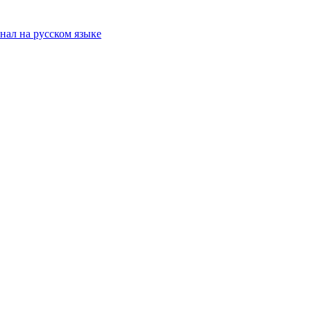
ал на русском языке