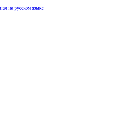
ал на русском языке