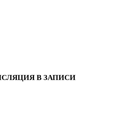
СЛЯЦИЯ В ЗАПИСИ