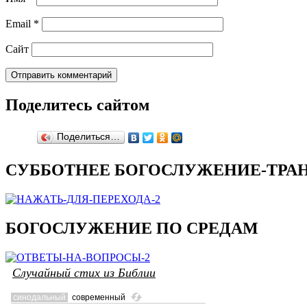
Email
*
Сайт
Поделитесь сайтом
Поделиться…
СУББОТНЕЕ БОГОСЛУЖЕНИЕ-ТРАН
БОГОСЛУЖЕНИЕ ПО СРЕДАМ
Случайный стих из Библии