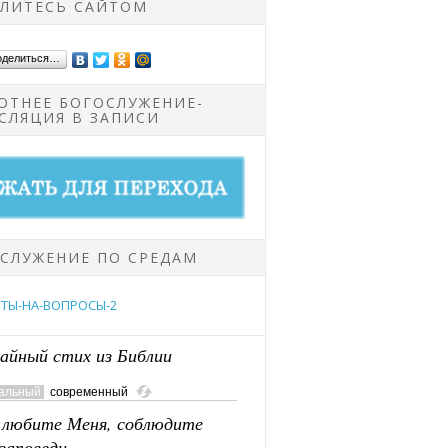
ЛИТЕСЬ САЙТОМ
оделиться…
ОТНЕЕ БОГОСЛУЖЕНИЕ-
СЛЯЦИЯ В ЗАПИСИ
СЛУЖЕНИЕ ПО СРЕДАМ
айный стих из Библии