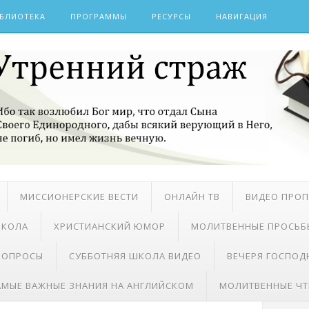
БЛИОТЕКА
ПРОГРАММЫ
РЕСУРСЫ
НАВИГАЦИЯ
МИССИОНЕРСКИЕ ВЕСТИ
ОНЛАЙН ТВ
ВИДЕО ПРО
ШКОЛА
ХРИСТИАНСКИЙ ЮМОР
МОЛИТВЕННЫЕ ПРОСЬБ
 ВОПРОСЫ
СУББОТНЯЯ ШКОЛА ВИДЕО
ВЕЧЕРЯ ГОСПОД
АМЫЕ ВАЖНЫЕ ЗНАНИЯ НА АНГЛИЙСКОМ
МОЛИТВЕННЫЕ ЧТ