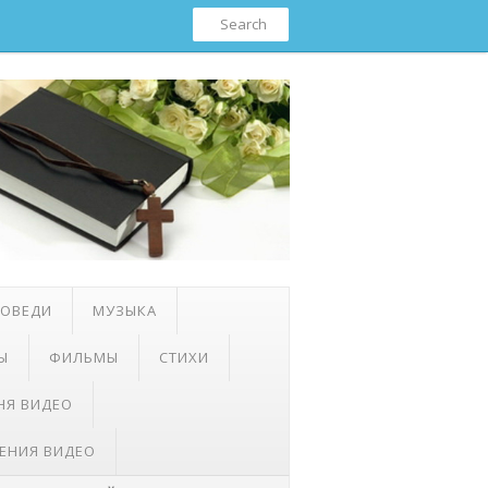
ПОВЕДИ
МУЗЫКА
Ы
ФИЛЬМЫ
СТИХИ
НЯ ВИДЕО
ЕНИЯ ВИДЕО