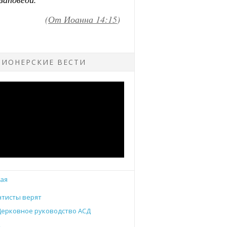
ИОНЕРСКИЕ ВЕСТИ
ая
тисты верят
Церковное руководство АСД