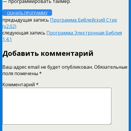
— программировать таймер.
СКАЧАТЬ ПРОГРАММУ
предыдущая запись
Программа Библейский Cтих
(v2.02)
следующая запись
Программа Электронная Библия
1.4.1
Добавить комментарий
Ваш адрес email не будет опубликован.
Обязательные
поля помечены
*
Комментарий
*