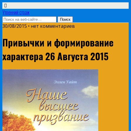
Утренний страж
30/08/2015 • нет комментариев
Привычки и формирование
характера 26 Августа 2015