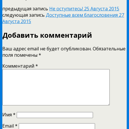
предыдущая запись
Не оступитесь! 25 Августа 2015
следующая запись
Доступные всем благословения 27
Августа 2015
Добавить комментарий
Ваш адрес email не будет опубликован.
Обязательные
поля помечены
*
Комментарий
*
Имя
*
Email
*