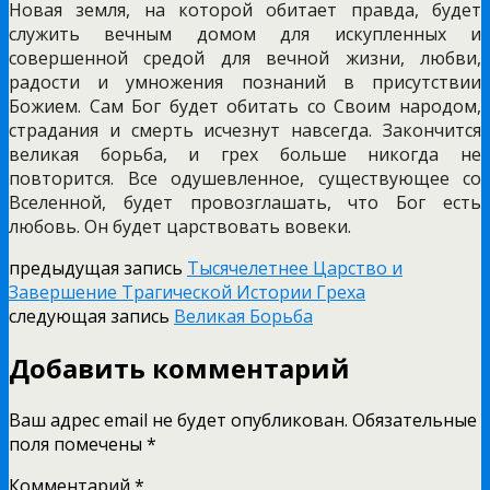
Новая земля, на которой обитает правда, будет
служить вечным домом для искупленных и
совершенной средой для вечной жизни, любви,
радости и умножения познаний в присутствии
Божием. Сам Бог будет обитать со Своим народом,
страдания и смерть исчезнут навсегда. Закончится
великая борьба, и грех больше никогда не
повторится. Все одушевленное, существующее со
Вселенной, будет провозглашать, что Бог есть
любовь. Он будет царствовать вовеки.
предыдущая запись
Тысячелетнее Царство и
Завершение Трагической Истории Греха
следующая запись
Великая Борьба
Добавить комментарий
Ваш адрес email не будет опубликован.
Обязательные
поля помечены
*
Комментарий
*