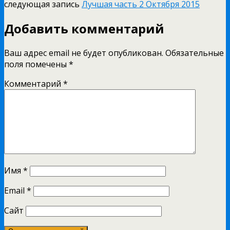
следующая запись
Лучшая часть 2 Октября 2015
Добавить комментарий
Ваш адрес email не будет опубликован.
Обязательные
поля помечены
*
Комментарий
*
Имя
*
Email
*
Сайт