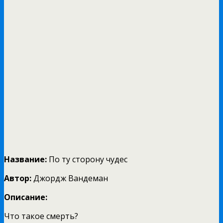
Название:
По ту сторону чудес
Автор:
Джордж Вандеман
Описание:
Что такое смерть?