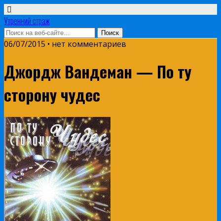
Утренний страж
06/07/2015 • нет комментариев
Джордж Вандеман — По ту
сторону чудес