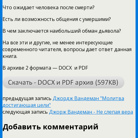
Что ожидает человека после смерти?
Есть ли возможность общения с умершими?
В чем заключается наибольший обман дьявола?
На все эти и другие, не менее интересующие
современного читателя, вопросы дает ответ данная
книга.
В архиве 2 формата — DOCX и PDF
предыдущая запись
Джордж Вандеман "Молитва
достигающая цели"
следующая запись
Джорж Вандеман - Не слепая вера
Добавить комментарий