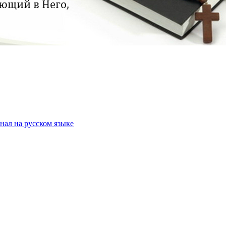
ал на русском языке