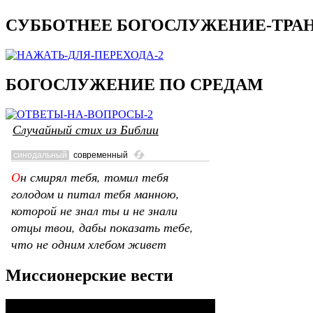
СУББОТНЕЕ БОГОСЛУЖЕНИЕ-ТРАН
БОГОСЛУЖЕНИЕ ПО СРЕДАМ
Случайный стих из Библии
Миссионерские вести