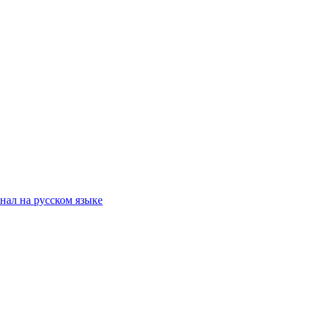
ал на русском языке