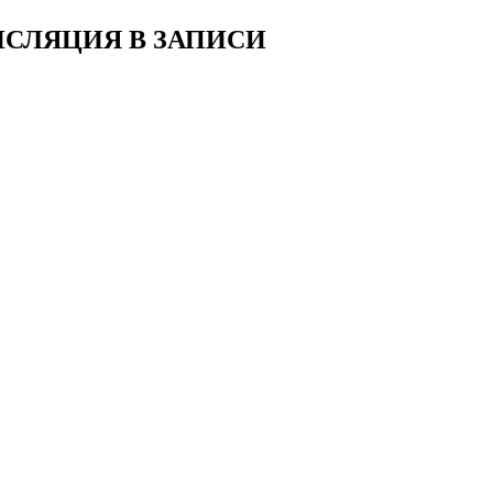
СЛЯЦИЯ В ЗАПИСИ