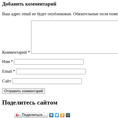
Добавить комментарий
Ваш адрес email не будет опубликован.
Обязательные поля пом
Комментарий
*
Имя
*
Email
*
Сайт
Поделитесь сайтом
Поделиться…