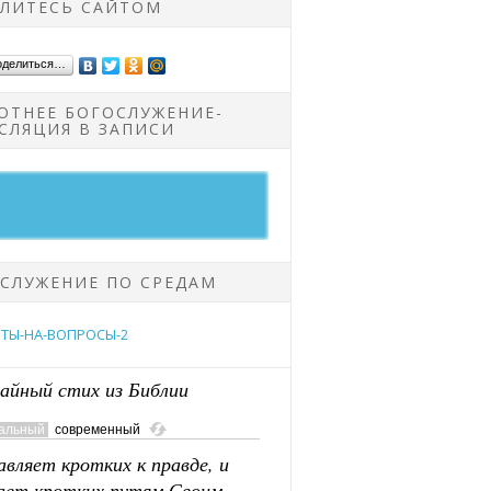
ЛИТЕСЬ САЙТОМ
оделиться…
ОТНЕЕ БОГОСЛУЖЕНИЕ-
СЛЯЦИЯ В ЗАПИСИ
СЛУЖЕНИЕ ПО СРЕДАМ
айный стих из Библии