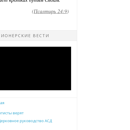
ИОНЕРСКИЕ ВЕСТИ
ая
тисты верят
Церковное руководство АСД