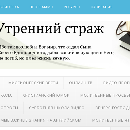
БЛИОТЕКА
ПРОГРАММЫ
РЕСУРСЫ
НАВИГАЦИЯ
МИССИОНЕРСКИЕ ВЕСТИ
ОНЛАЙН ТВ
ВИДЕО ПРО
ШКОЛА
ХРИСТИАНСКИЙ ЮМОР
МОЛИТВЕННЫЕ ПРОСЬБ
 ВОПРОСЫ
СУББОТНЯЯ ШКОЛА ВИДЕО
ВЕЧЕРЯ ГОСПОД
АМЫЕ ВАЖНЫЕ ЗНАНИЯ НА АНГЛИЙСКОМ
МОЛИТВЕННЫЕ ЧТ