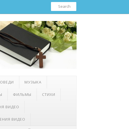
ПОВЕДИ
МУЗЫКА
Ы
ФИЛЬМЫ
СТИХИ
НЯ ВИДЕО
ЕНИЯ ВИДЕО