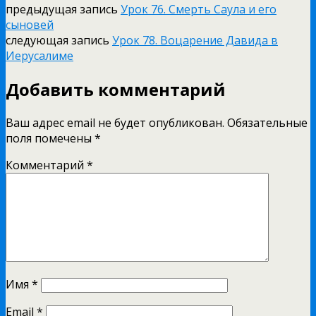
предыдущая запись
Урок 76. Смерть Саула и его
сыновей
следующая запись
Урок 78. Воцарение Давида в
Иерусалиме
Добавить комментарий
Ваш адрес email не будет опубликован.
Обязательные
поля помечены
*
Комментарий
*
Имя
*
Email
*