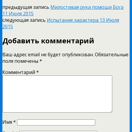
предыдущая запись
Милостивая рука помощи Бога
11 Июля 2015
следующая запись
Испытание характера 13 Июля
2015
Добавить комментарий
Ваш адрес email не будет опубликован.
Обязательные
поля помечены
*
Комментарий
*
Имя
*