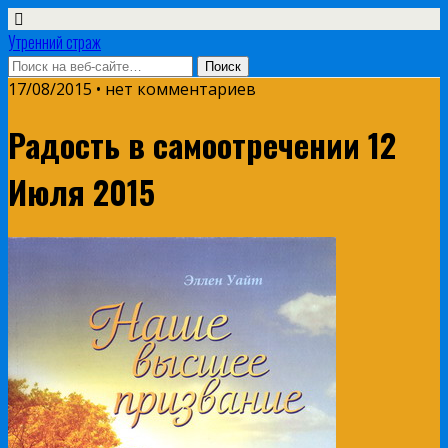
Утренний страж
17/08/2015 • нет комментариев
Радость в самоотречении 12
Июля 2015