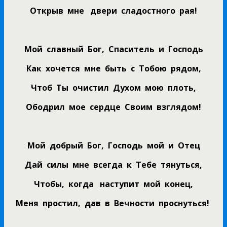
Открыв мне двери сладостного рая!
Мой славный Бог, Спаситель и Господь
Как хочется мне быть с Тобою рядом,
Чтоб Ты очистил Духом мою плоть,
Ободрил мое сердце Своим взглядом!
Мой добрый Бог, Господь мой и Отец
Дай силы мне всегда к Тебе тянуться,
Чтобы, когда наступит мой конец,
Меня простил, дав в Вечности проснуться!