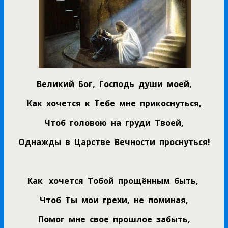
Великий Бог, Господь души моей,
Как хочется к Тебе мне прикоснуться,
Чтоб головою на груди Твоей,
Однажды в Царстве Вечности проснуться!
Как хочется Тобой прощённым быть,
Чтоб Ты мои грехи, не поминая,
Помог мне свое прошлое забыть,