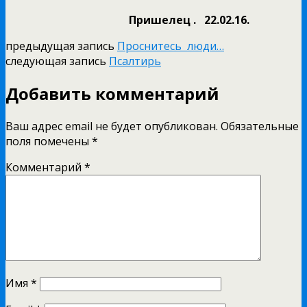
Пришелец . 22.02.16.
предыдущая запись
Проснитесь люди…
следующая запись
Псалтирь
Добавить комментарий
Ваш адрес email не будет опубликован.
Обязательные
поля помечены
*
Комментарий
*
Имя
*