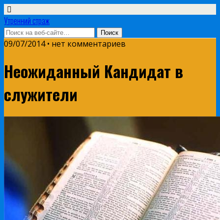
Утренний страж
09/07/2014 • нет комментариев
Неожиданный Кандидат в
служители