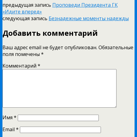
предыдущая запись
Проповеди Президента ГК
«Идите вперед»
следующая запись
Безнадежные моменты надежды
Добавить комментарий
Ваш адрес email не будет опубликован.
Обязательные
поля помечены
*
Комментарий
*
Имя
*
Email
*