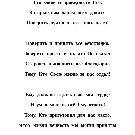
Его закон и праведность Его,
Которые нам даром всем даются
Поверить нужно в это лишь всего!
Поверить и принять всё безоглядно.
Поверить просто в то, что Он сказал!
Стараясь выполнять всё благодарно
Тому, Кто Свою жизнь за нас отдал!
Ему должны отдать своё мы сердце
И ум и мысли, всё Ему отдать!
Тому, Кто приготовил для нас место,
Чтоб жизни вечность мы могли принять!