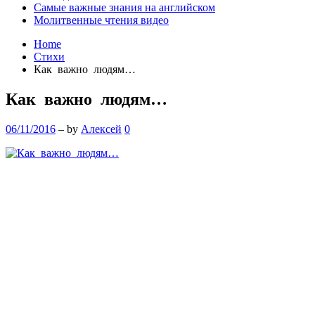
Самые важные знания на английском
Молитвенные чтения видео
Home
Стихи
Как важно людям…
Как важно людям…
06/11/2016
– by
Алексей
0