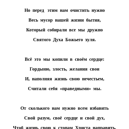
Но перед этим нам очистить нужно
Весь мусор нашей жизни бытия,
Который собирали все мы дружно
Святого Духа Божьего хуля.
Всё это мы копили в своём сердце:
Гордыню, злость, желания свои
И, наполняя жизнь свою нечестьем,
Считали себя «праведными» мы.
От сколького нам нужно всем избавить
Свой разум, своё сердце и свой дух,
Чтоб жизнь свою к стопам Христа направить,