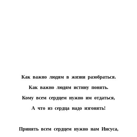
Как важно людям в жизни разобраться.
Как важно людям истину понять.
Кому всем сердцем нужно им отдаться,
А что из сердца надо изгонять!
Принять всем сердцем нужно нам Иисуса,