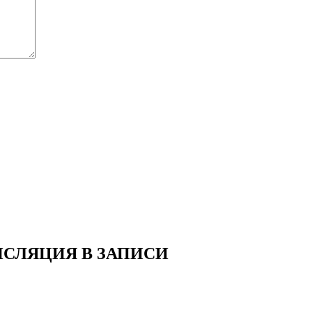
СЛЯЦИЯ В ЗАПИСИ