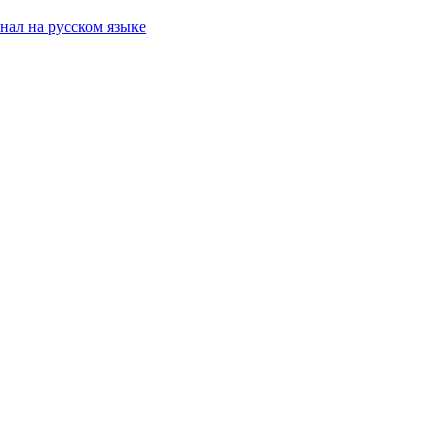
ал на русском языке