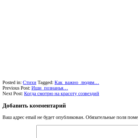
Posted in:
Стихи
Tagged:
Как важно людям…
Previous Post:
Ищи познанья…
Next Post:
Когда смотрю на красоту созвездий
Добавить комментарий
Ваш адрес email не будет опубликован.
Обязательные поля пом