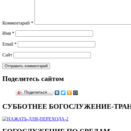
Комментарий
*
Имя
*
Email
*
Сайт
Поделитесь сайтом
Поделиться…
СУББОТНЕЕ БОГОСЛУЖЕНИЕ-ТРАН