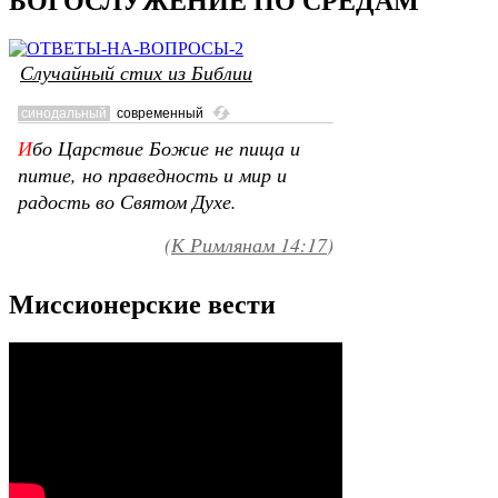
БОГОСЛУЖЕНИЕ ПО СРЕДАМ
Случайный стих из Библии
Миссионерские вести