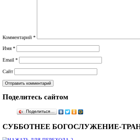
Комментарий
*
Имя
*
Email
*
Сайт
Поделитесь сайтом
Поделиться…
СУББОТНЕЕ БОГОСЛУЖЕНИЕ-ТРАН