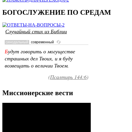
БОГОСЛУЖЕНИЕ ПО СРЕДАМ
Случайный стих из Библии
Миссионерские вести