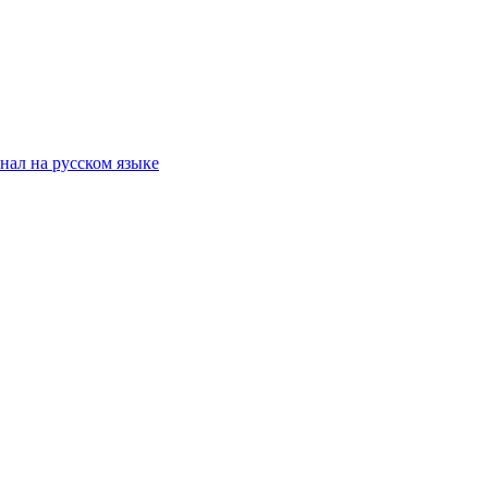
ал на русском языке