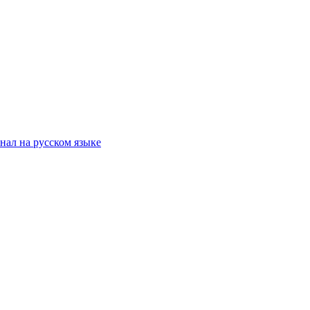
ал на русском языке