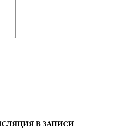
СЛЯЦИЯ В ЗАПИСИ